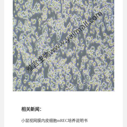
相关新闻：
小鼠视网膜内皮细胞mREC培养说明书