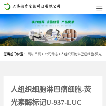
您当前的位置：
网站首页
>
公司动态
>
人组织细胞淋巴瘤细胞-荧光
素酶标记U-937-LUC
人组织细胞淋巴瘤细胞-荧
光素酶标记U-937-LUC