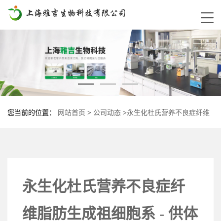
您当前的位置：
网站首页
>
公司动态
>
永生化杜氏营养不良症纤维
脂肪生成祖细胞系 - 供体 3 -SV40T
永生化杜氏营养不良症纤
维脂肪生成祖细胞系 - 供体