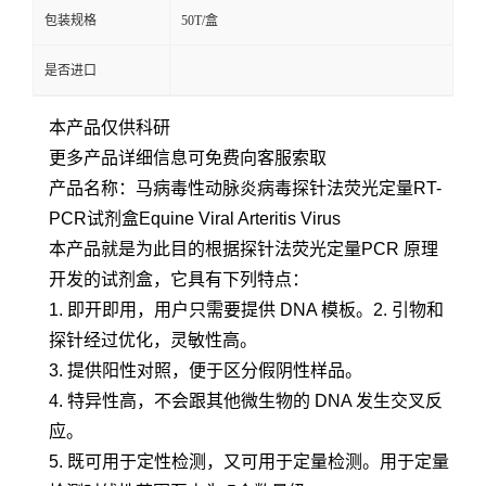
包装规格
50T/盒
是否进口
本产品仅供科研
更多产品详细信息可免费向客服索取
产品名称：马病毒性动脉炎病毒探针法荧光定量RT-
PCR试剂盒Equine Viral Arteritis Virus
本产品就是为此目的根据探针法荧光定量PCR 原理
开发的试剂盒，它具有下列特点：
1. 即开即用，用户只需要提供 DNA 模板。2. 引物和
探针经过优化，灵敏性高。
3. 提供阳性对照，便于区分假阴性样品。
4. 特异性高，不会跟其他微生物的 DNA 发生交叉反
应。
5. 既可用于定性检测，又可用于定量检测。用于定量