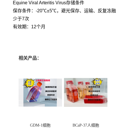
Equine Viral Arteritis Virus存储条件
保存条件：-20℃±5℃，避光保存、运输、反复冻融
少于7次
有效期：12个月
相关产品：
GDM-1细胞
BCaP-37人细胞