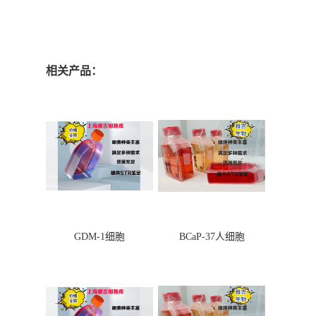
相关产品：
GDM-1细胞
BCaP-37人细胞