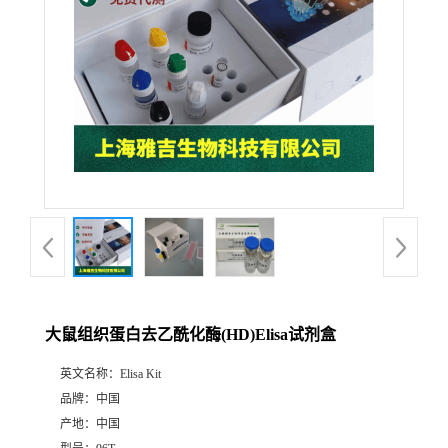
大鼠组织蛋白去乙酰化酶(HD)Elisa试剂盒
英文名称：
Elisa Kit
品牌：
中国
产地：
中国