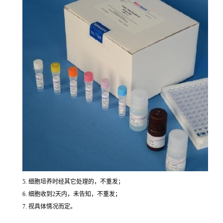
5. 细胞培养时经其它处理的，不重发；
6. 细胞收到2天内，未告知，不重发；
7. 视具体情况而定。