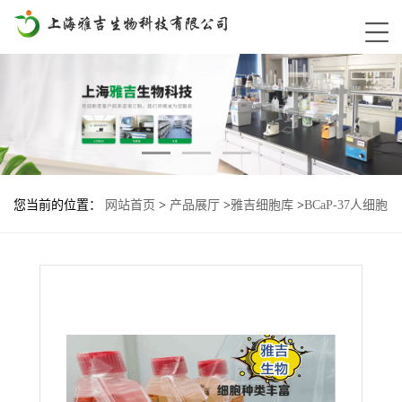
您当前的位置：
网站首页
>
产品展厅
>
雅吉细胞库
>
BCaP-37人细胞