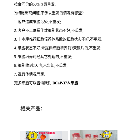
按合同价的50%收费重发。
2)细胞出现问题,不予以重发的情况有哪些?
1. 客户造成细胞污染,不重发;
2. 客户不正确操作致细胞状态不好,不重发;
3. 非本库推荐细胞培养体系致的细胞状态不好,不重发;
4. 细胞状态不好,未提供细胞培养前3天照片的,不重发;
5. 细胞培养时经其它处理的,不重发;
6. 细胞收到2天内,未告知,不重发;
7. 视具体情况而定。
更多细胞可以咨询我们:
BCaP-37人细胞
相关产品：