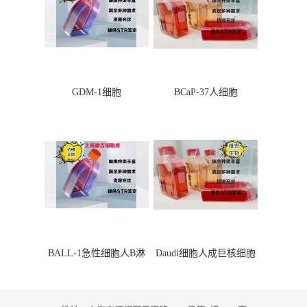
GDM-1细胞
BCaP-37人细胞
BALL-1急性细胞人B淋
Daudi细胞人成巨核细胞
巴细胞