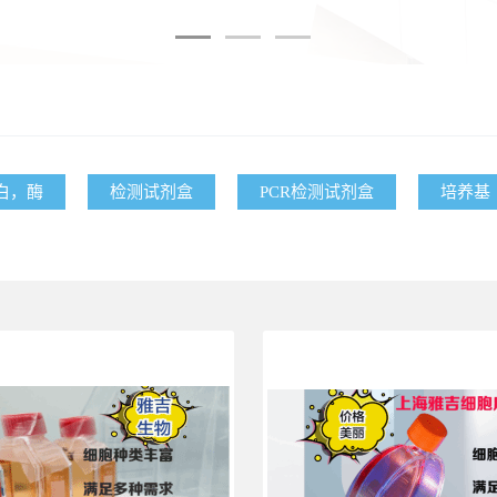
白，酶
检测试剂盒
PCR检测试剂盒
培养基