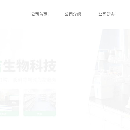
公司首页
公司介绍
公司动态