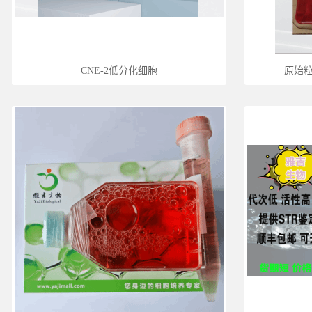
CNE-2低分化细胞
原始粒