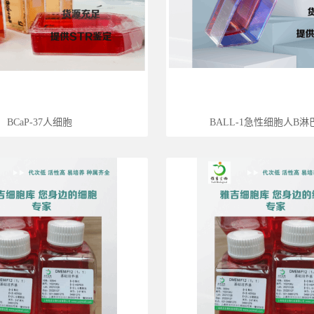
BCaP-37人细胞
BALL-1急性细胞人B