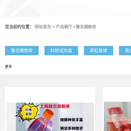
您当前的位置：
网站首页
>
产品展厅
>
雅吉细胞库
雅吉细胞库
科研试剂盒
质粒载体
蛋
更多