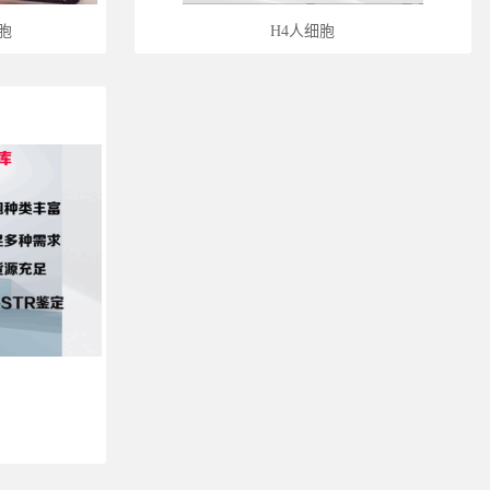
细胞
H4人细胞