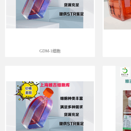
GDM-1细胞