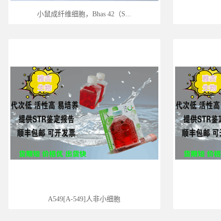
小鼠成纤维细胞，Bhas 42（S...
A549[A-549]人非小细胞