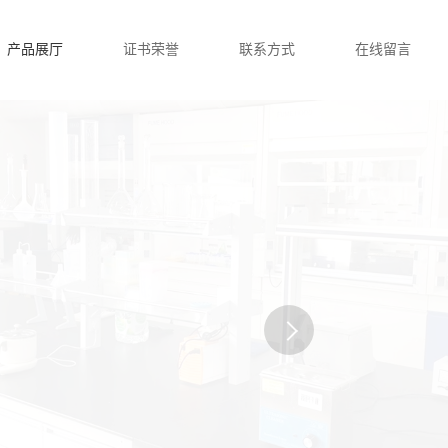
产品展厅
证书荣誉
联系方式
在线留言