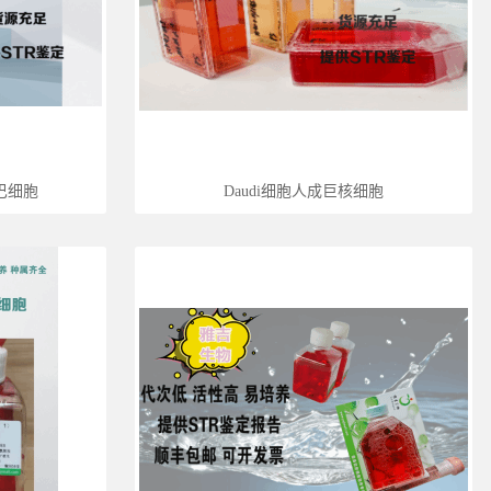
淋巴细胞
Daudi细胞人成巨核细胞