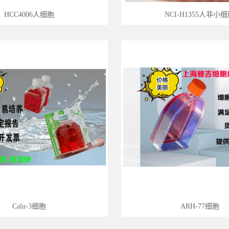
HCC4006人细胞
NCI-H1355人非小
Calu-3细胞
ARH-77细胞