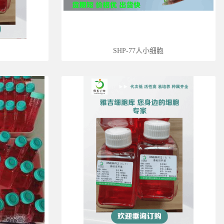
SHP-77人小细胞