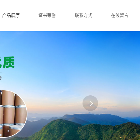
产品展厅
证书荣誉
联系方式
在线留言