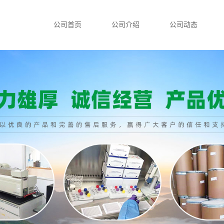
公司首页
公司介绍
公司动态