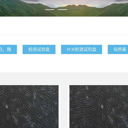
白，酶
检测试剂盒
PCR检测试剂盒
培养基