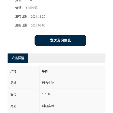
货号：
15100
价格：
￥3990/盒
发布日期：
2024-11-25
更新日期：
2026-08-06
发送咨询信息
产品详请
产地
中国
品牌
雅吉生物
15100
货号
用途
科研实验