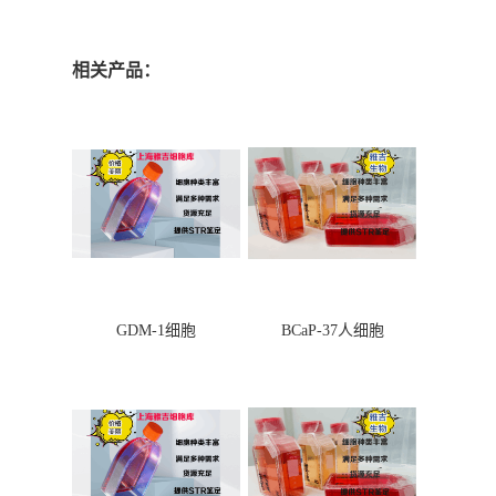
相关产品：
GDM-1细胞
BCaP-37人细胞