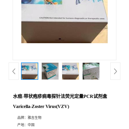
水痘-带状疱疹病毒探针法荧光定量PCR试剂盒
Varicella-Zoster Virus(VZV)
品牌：
雅吉生物
产地：
中国