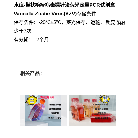
水痘-带状疱疹病毒探针法荧光定量PCR试剂盒
Varicella-Zoster Virus(VZV)
存储条件
保存条件：-20℃±5℃，避光保存、运输、反复冻融
少于7次
有效期：12个月
相关产品：