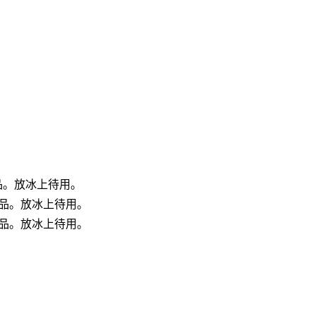
样品。放冰上待用。
线样品。放冰上待用。
线样品。放冰上待用。