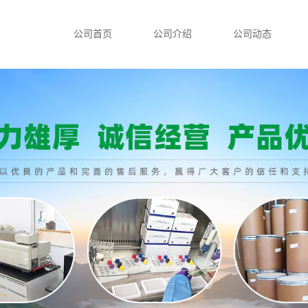
公司首页
公司介绍
公司动态