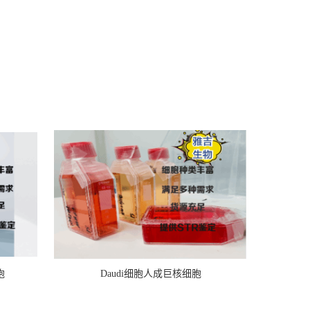
胞
Daudi细胞人成巨核细胞