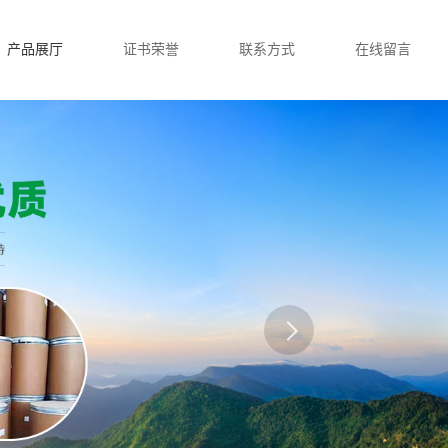
产品展厅
证书荣誉
联系方式
在线留言