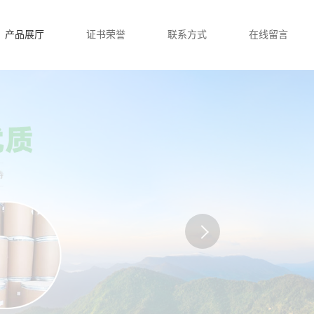
产品展厅
证书荣誉
联系方式
在线留言