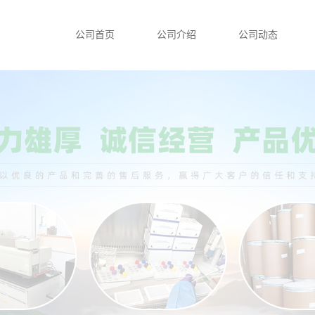
公司首页
公司介绍
公司动态