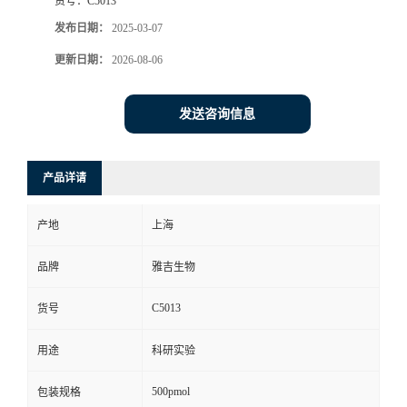
货号：
C5013
发布日期：
2025-03-07
更新日期：
2026-08-06
发送咨询信息
产品详请
产地
上海
品牌
雅吉生物
C5013
货号
用途
科研实验
500pmol
包装规格