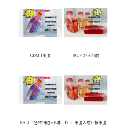
GDM-1细胞
BCaP-37人细胞
BALL-1急性细胞人B淋
Daudi细胞人成巨核细胞