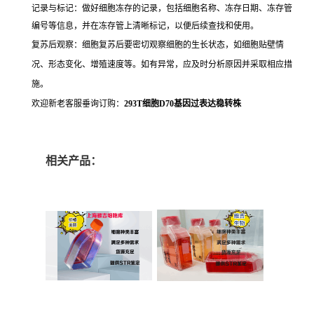
记录与标记：做好细胞冻存的记录，包括细胞名称、冻存日期、冻存管
编号等信息，并在冻存管上清晰标记，以便后续查找和使用。
复苏后观察：细胞复苏后要密切观察细胞的生长状态，如细胞贴壁情
况、形态变化、增殖速度等。如有异常，应及时分析原因并采取相应措
施。
欢迎新老客服垂询订购：
293T细胞D70基因过表达稳转株
相关产品：