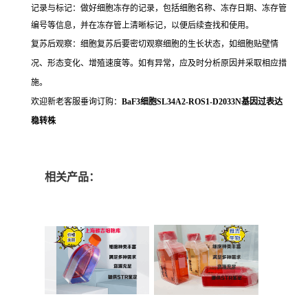
记录与标记：做好细胞冻存的记录，包括细胞名称、冻存日期、冻存管
编号等信息，并在冻存管上清晰标记，以便后续查找和使用。
复苏后观察：细胞复苏后要密切观察细胞的生长状态，如细胞贴壁情
况、形态变化、增殖速度等。如有异常，应及时分析原因并采取相应措
施。
欢迎新老客服垂询订购：
BaF3细胞SL34A2-ROS1-D2033N基因过表达
稳转株
相关产品：