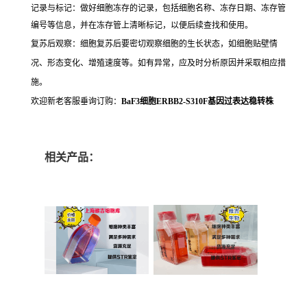
记录与标记：做好细胞冻存的记录，包括细胞名称、冻存日期、冻存管
编号等信息，并在冻存管上清晰标记，以便后续查找和使用。
复苏后观察：细胞复苏后要密切观察细胞的生长状态，如细胞贴壁情
况、形态变化、增殖速度等。如有异常，应及时分析原因并采取相应措
施。
欢迎新老客服垂询订购：
BaF3细胞ERBB2-S310F基因过表达稳转株
相关产品：