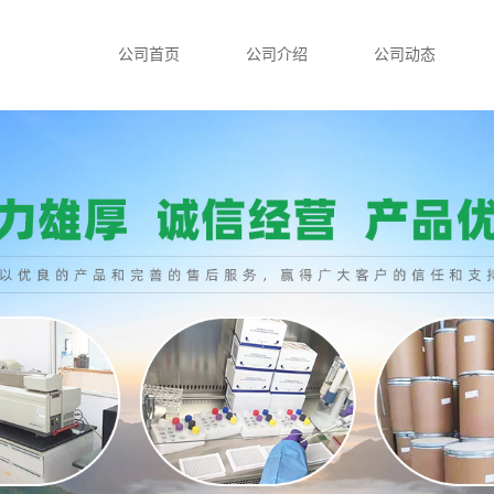
公司首页
公司介绍
公司动态