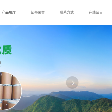
产品展厅
证书荣誉
联系方式
在线留言