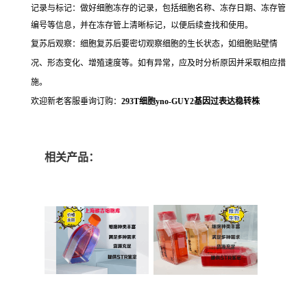
记录与标记：做好细胞冻存的记录，包括细胞名称、冻存日期、冻存管
编号等信息，并在冻存管上清晰标记，以便后续查找和使用。
复苏后观察：细胞复苏后要密切观察细胞的生长状态，如细胞贴壁情
况、形态变化、增殖速度等。如有异常，应及时分析原因并采取相应措
施。
欢迎新老客服垂询订购：
293T细胞yno-GUY2基因过表达稳转株
相关产品：