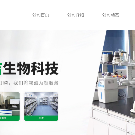
公司首页
公司介绍
公司动态