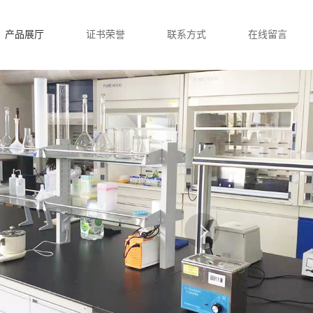
产品展厅
证书荣誉
联系方式
在线留言