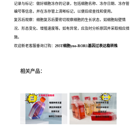
记录与标记：做好细胞冻存的记录，包括细胞名称、冻存日期、冻存管
编号等信息，并在冻存管上清晰标记，以便后续查找和使用。
复苏后观察：细胞复苏后要密切观察细胞的生长状态，如细胞贴壁情
况、形态变化、增殖速度等。如有异常，应及时分析原因并采取相应措
施。
欢迎新老客服垂询订购：
293T细胞yno-ROR1基因过表达稳转株
相关产品：