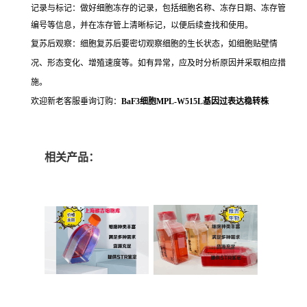
记录与标记：做好细胞冻存的记录，包括细胞名称、冻存日期、冻存管
编号等信息，并在冻存管上清晰标记，以便后续查找和使用。
复苏后观察：细胞复苏后要密切观察细胞的生长状态，如细胞贴壁情
况、形态变化、增殖速度等。如有异常，应及时分析原因并采取相应措
施。
欢迎新老客服垂询订购：
BaF3细胞MPL-W515L基因过表达稳转株
相关产品：