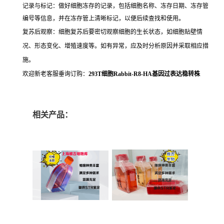
记录与标记：做好细胞冻存的记录，包括细胞名称、冻存日期、冻存管
编号等信息，并在冻存管上清晰标记，以便后续查找和使用。
复苏后观察：细胞复苏后要密切观察细胞的生长状态，如细胞贴壁情
况、形态变化、增殖速度等。如有异常，应及时分析原因并采取相应措
施。
欢迎新老客服垂询订购：
293T细胞Rabbit-R8-HA基因过表达稳转株
相关产品：