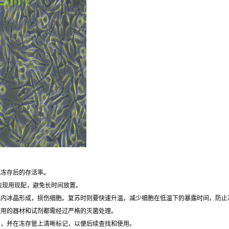
胞冻存后的存活率。
应现用现配，避免长时间放置。
胞内冰晶形成，损伤细胞。复苏时则要快速升温，减少细胞在低温下的暴露时间，防止
使用的器材和试剂都需经过严格的灭菌处理。
息，并在冻存管上清晰标记，以便后续查找和使用。