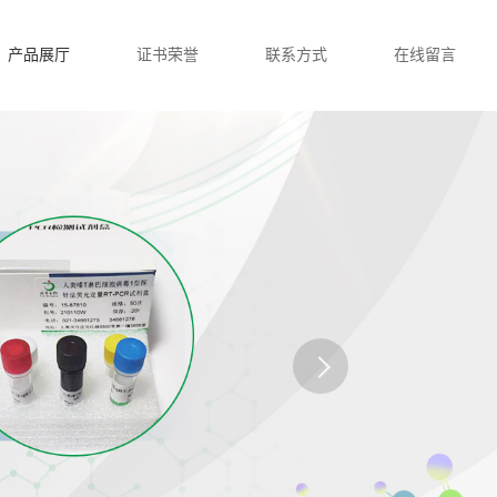
产品展厅
证书荣誉
联系方式
在线留言