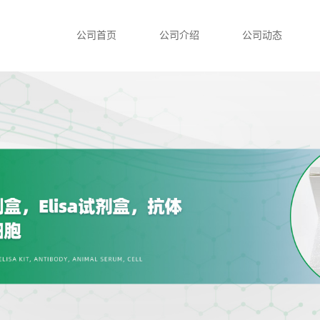
公司首页
公司介绍
公司动态