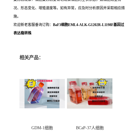
况、形态变化、增殖速度等。如有异常，应及时分析原因并采取相应措
施。
欢迎新老客服垂询订购：
BaF3细胞EML4-ALK-G1202R-L1198F基因过
表达稳转株
相关产品：
GDM-1细胞
BCaP-37人细胞