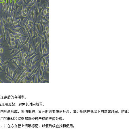
胞冻存后的存活率。
应现用现配，避免长时间放置。
胞内冰晶形成，损伤细胞。复苏时则要快速升温，减少细胞在低温下的暴露时间，防止
使用的器材和试剂都需经过严格的灭菌处理。
息，并在冻存管上清晰标记，以便后续查找和使用。