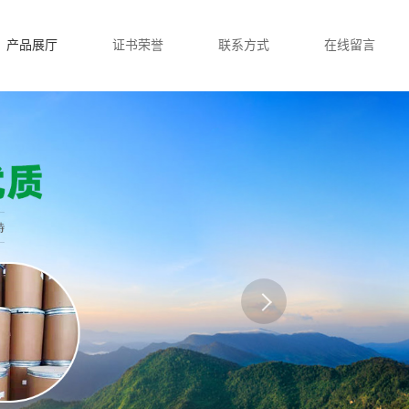
产品展厅
证书荣誉
联系方式
在线留言