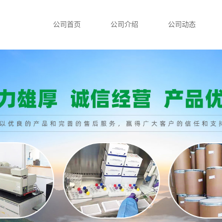
公司首页
公司介绍
公司动态