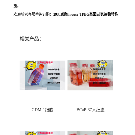
施。
欢迎新老客服垂询订购：
293T细胞mouse-TPBG基因过表达稳转株
相关产品：
GDM-1细胞
BCaP-37人细胞