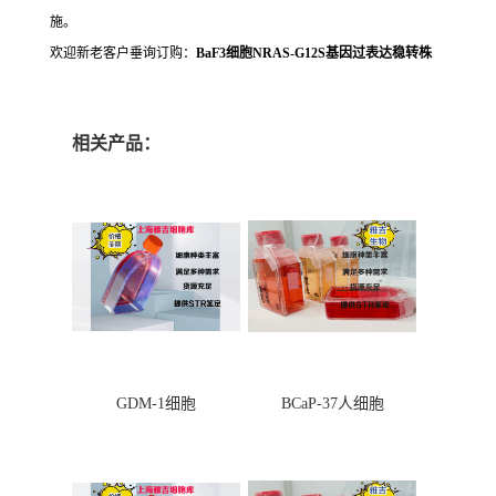
施。
欢迎新老客户垂询订购：
BaF3细胞NRAS-G12S基因过表达稳转株
相关产品：
GDM-1细胞
BCaP-37人细胞