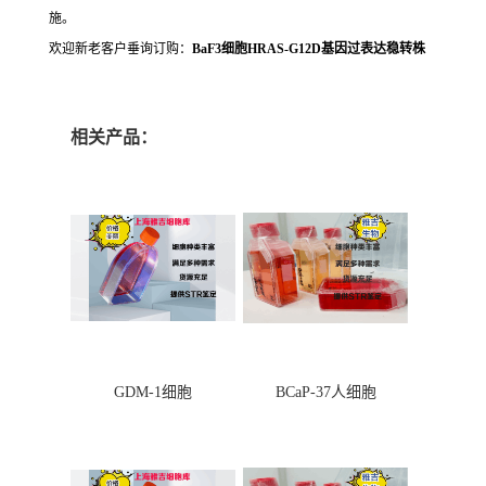
施。
欢迎新老客户垂询订购：
BaF3细胞HRAS-G12D基因过表达稳转株
相关产品：
GDM-1细胞
BCaP-37人细胞