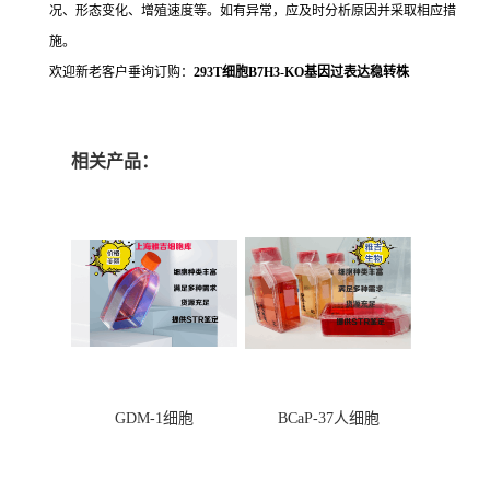
况、形态变化、增殖速度等。如有异常，应及时分析原因并采取相应措
施。
欢迎新老客户垂询订购：
293T细胞B7H3-KO基因过表达稳转株
相关产品：
GDM-1细胞
BCaP-37人细胞