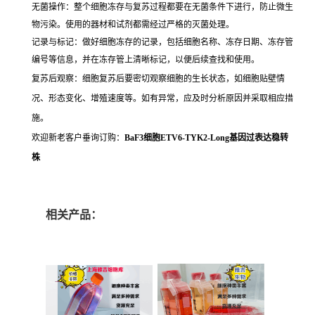
无菌操作：整个细胞冻存与复苏过程都要在无菌条件下进行，防止微生
物污染。使用的器材和试剂都需经过严格的灭菌处理。
记录与标记：做好细胞冻存的记录，包括细胞名称、冻存日期、冻存管
编号等信息，并在冻存管上清晰标记，以便后续查找和使用。
复苏后观察：细胞复苏后要密切观察细胞的生长状态，如细胞贴壁情
况、形态变化、增殖速度等。如有异常，应及时分析原因并采取相应措
施。
欢迎新老客户垂询订购：
BaF3细胞ETV6-TYK2-Long基因过表达稳转
株
相关产品：