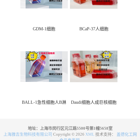
GDM-1细胞
BCaP-37人细胞
BALL-1急性细胞人B淋
Daudi细胞人成巨核细胞
巴细胞
地址：上海市闵行区元江路5500号第1幢5658室
上海雅吉生物科技有限公司
Copyright © 2026
XML
技术支持：
盖德化工网