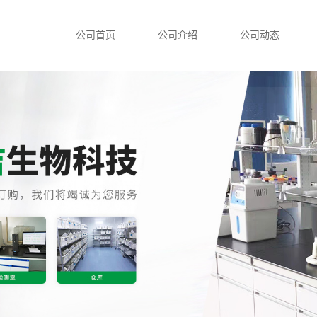
公司首页
公司介绍
公司动态