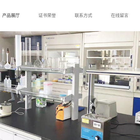
产品展厅
证书荣誉
联系方式
在线留言