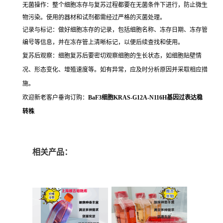
无菌操作：整个细胞冻存与复苏过程都要在无菌条件下进行，防止微生
物污染。使用的器材和试剂都需经过严格的灭菌处理。
记录与标记：做好细胞冻存的记录，包括细胞名称、冻存日期、冻存管
编号等信息，并在冻存管上清晰标记，以便后续查找和使用。
复苏后观察：细胞复苏后要密切观察细胞的生长状态，如细胞贴壁情
况、形态变化、增殖速度等。如有异常，应及时分析原因并采取相应措
施。
欢迎新老客户垂询订购：
BaF3细胞KRAS-G12A-N116H基因过表达稳
转株
相关产品：