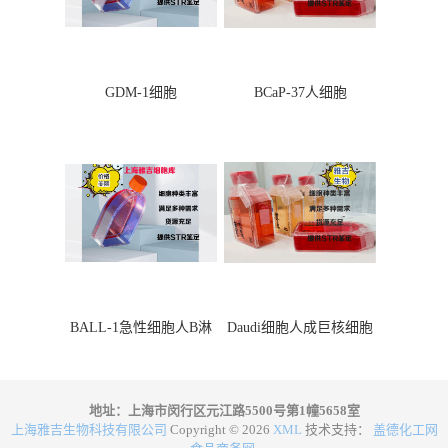
GDM-1细胞
BCaP-37人细胞
BALL-1急性细胞人B淋
Daudi细胞人成巨核细胞
巴细胞
地址：上海市闵行区元江路5500号第1幢5658室
上海雅吉生物科技有限公司
Copyright © 2026
XML
技术支持：
盖德化工网