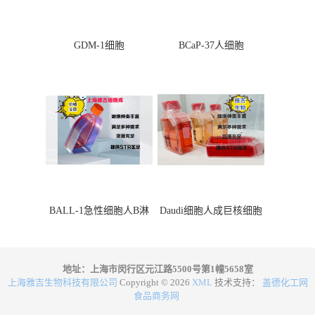
GDM-1细胞
BCaP-37人细胞
BALL-1急性细胞人B淋
Daudi细胞人成巨核细胞
巴细胞
地址：上海市闵行区元江路5500号第1幢5658室
上海雅吉生物科技有限公司
Copyright © 2026
XML
技术支持：
盖德化工网
食品商务网