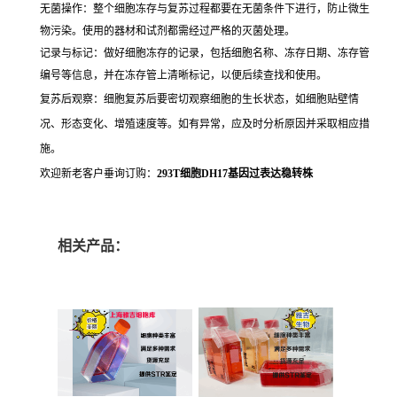
无菌操作：整个细胞冻存与复苏过程都要在无菌条件下进行，防止微生
物污染。使用的器材和试剂都需经过严格的灭菌处理。
记录与标记：做好细胞冻存的记录，包括细胞名称、冻存日期、冻存管
编号等信息，并在冻存管上清晰标记，以便后续查找和使用。
复苏后观察：细胞复苏后要密切观察细胞的生长状态，如细胞贴壁情
况、形态变化、增殖速度等。如有异常，应及时分析原因并采取相应措
施。
欢迎新老客户垂询订购：
293T细胞DH17基因过表达稳转株
相关产品：