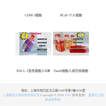
GDM-1细胞
BCaP-37人细胞
BALL-1急性细胞人B淋
Daudi细胞人成巨核细胞
巴细胞
地址：上海市闵行区元江路5500号第1幢5658室
上海雅吉生物科技有限公司
Copyright © 2026
XML
技术支持：
盖德化工网
食品商务网