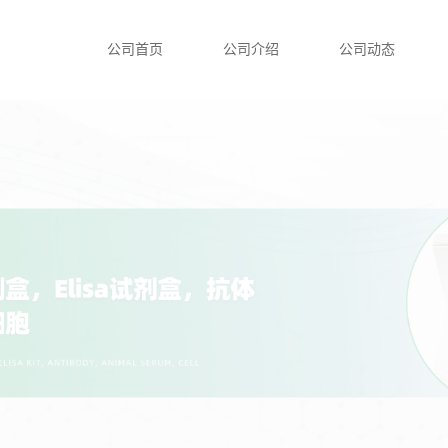
公司首页
公司介绍
公司动态