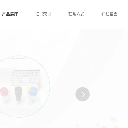
产品展厅
证书荣誉
联系方式
在线留言