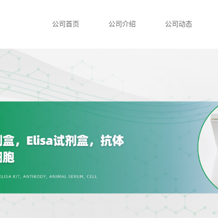
公司首页
公司介绍
公司动态