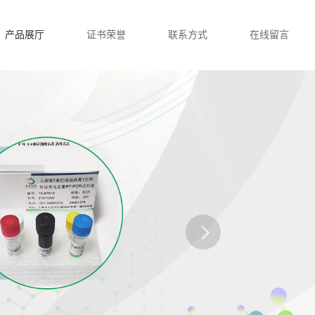
产品展厅
证书荣誉
联系方式
在线留言