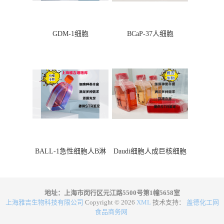
GDM-1细胞
BCaP-37人细胞
BALL-1急性细胞人B淋
Daudi细胞人成巨核细胞
巴细胞
地址：上海市闵行区元江路5500号第1幢5658室
上海雅吉生物科技有限公司
Copyright © 2026
XML
技术支持：
盖德化工网
食品商务网