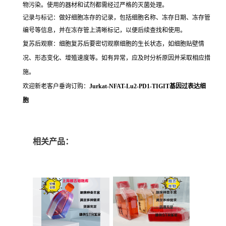
物污染。使用的器材和试剂都需经过严格的灭菌处理。
记录与标记：做好细胞冻存的记录，包括细胞名称、冻存日期、冻存管
编号等信息，并在冻存管上清晰标记，以便后续查找和使用。
复苏后观察：细胞复苏后要密切观察细胞的生长状态，如细胞贴壁情
况、形态变化、增殖速度等。如有异常，应及时分析原因并采取相应措
施。
欢迎新老客户垂询订购：
Jurkat-NFAT-Lu2-PD1-TIGIT基因过表达细
胞
相关产品：