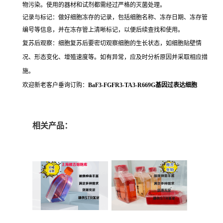
物污染。使用的器材和试剂都需经过严格的灭菌处理。
记录与标记：做好细胞冻存的记录，包括细胞名称、冻存日期、冻存管
编号等信息，并在冻存管上清晰标记，以便后续查找和使用。
复苏后观察：细胞复苏后要密切观察细胞的生长状态，如细胞贴壁情
况、形态变化、增殖速度等。如有异常，应及时分析原因并采取相应措
施。
欢迎新老客户垂询订购：
BaF3-FGFR3-TA3-R669G基因过表达细胞
相关产品：