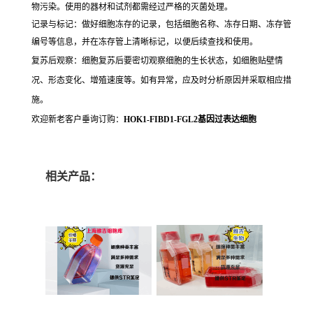
物污染。使用的器材和试剂都需经过严格的灭菌处理。
记录与标记：做好细胞冻存的记录，包括细胞名称、冻存日期、冻存管
编号等信息，并在冻存管上清晰标记，以便后续查找和使用。
复苏后观察：细胞复苏后要密切观察细胞的生长状态，如细胞贴壁情
况、形态变化、增殖速度等。如有异常，应及时分析原因并采取相应措
施。
欢迎新老客户垂询订购：
HOK1-FIBD1-FGL2基因过表达细胞
相关产品：