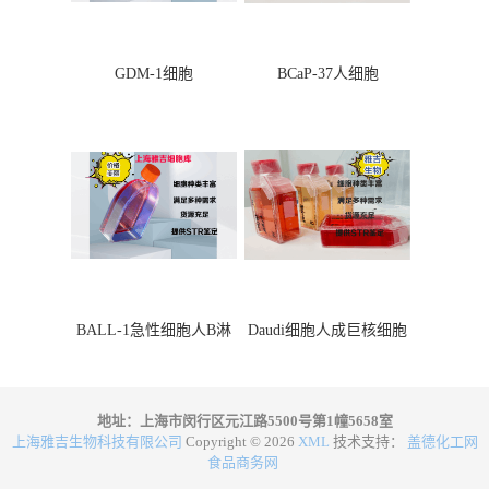
GDM-1细胞
BCaP-37人细胞
BALL-1急性细胞人B淋
Daudi细胞人成巨核细胞
巴细胞
地址：上海市闵行区元江路5500号第1幢5658室
上海雅吉生物科技有限公司
Copyright © 2026
XML
技术支持：
盖德化工网
食品商务网