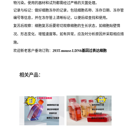
物污染。使用的器材和试剂都需经过严格的灭菌处理。
记录与标记：做好细胞冻存的记录，包括细胞名称、冻存日期、冻存管
编号等信息，并在冻存管上清晰标记，以便后续查找和使用。
复苏后观察：细胞复苏后要密切观察细胞的生长状态，如细胞贴壁情
况、形态变化、增殖速度等。如有异常，应及时分析原因并采取相应措
施。
欢迎新老客户垂询订购：
293T-mouse-LDN6基因过表达细胞
相关产品：