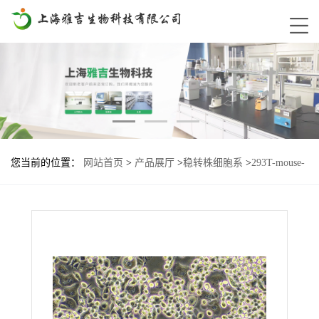
您当前的位置：
网站首页
>
产品展厅
>
稳转株细胞系
>
293T-mouse-
LDN6基因过表达细胞