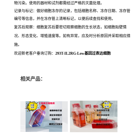
物污染。使用的器材和试剂都需经过严格的灭菌处理。
记录与标记：做好细胞冻存的记录，包括细胞名称、冻存日期、冻存管
编号等信息，并在冻存管上清晰标记，以便后续查找和使用。
复苏后观察：细胞复苏后要密切观察细胞的生长状态，如细胞贴壁情
况、形态变化、增殖速度等。如有异常，应及时分析原因并采取相应措
施。
欢迎新老客户垂询订购：
293T-IL2RG-Low基因过表达细胞
相关产品：