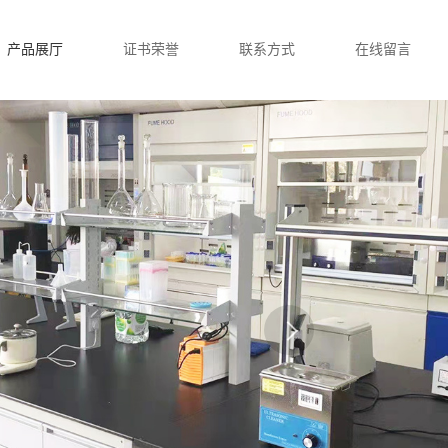
产品展厅
证书荣誉
联系方式
在线留言