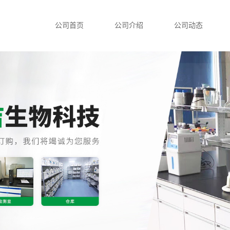
公司首页
公司介绍
公司动态