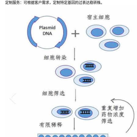
定制服务：可根据客户需求，定制特定基因的过表达稳转株。