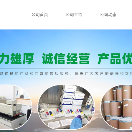
公司首页
公司介绍
公司动态