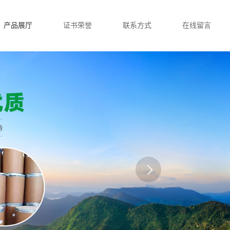
产品展厅
证书荣誉
联系方式
在线留言