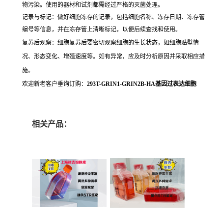
物污染。使用的器材和试剂都需经过严格的灭菌处理。
记录与标记：做好细胞冻存的记录，包括细胞名称、冻存日期、冻存管
编号等信息，并在冻存管上清晰标记，以便后续查找和使用。
复苏后观察：细胞复苏后要密切观察细胞的生长状态，如细胞贴壁情
况、形态变化、增殖速度等。如有异常，应及时分析原因并采取相应措
施。
欢迎新老客户垂询订购：
293T-GRIN1-GRIN2B-HA基因过表达细胞
相关产品：