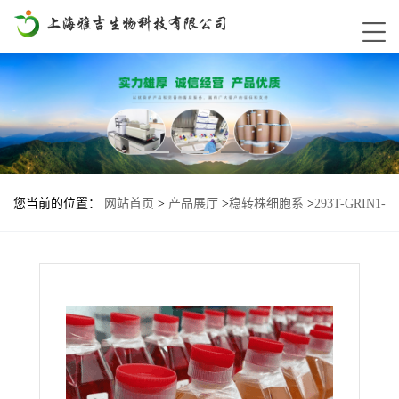
您当前的位置：
网站首页
>
产品展厅
>
稳转株细胞系
>
293T-GRIN1-
GRIN2B-HA基因过表达细胞