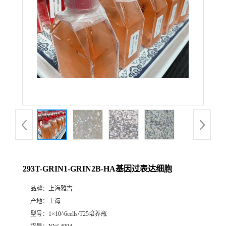
293T-GRIN1-GRIN2B-HA基因过表达细胞
品牌：
上海雅吉
产地：
上海
型号：
1×10^6cells/T25培养瓶