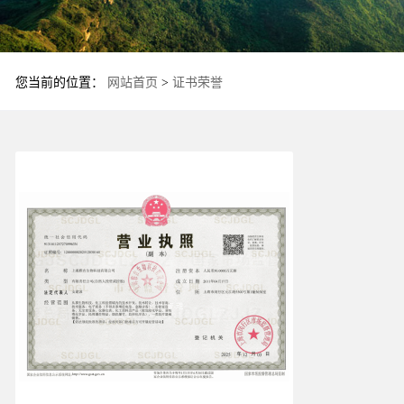
您当前的位置：
网站首页
>
证书荣誉