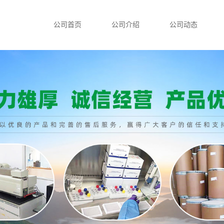
公司首页
公司介绍
公司动态