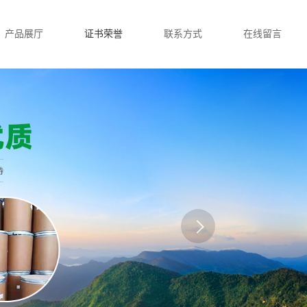
产品展厅
证书荣誉
联系方式
在线留言