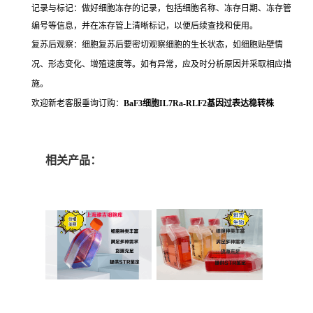
记录与标记：做好细胞冻存的记录，包括细胞名称、冻存日期、冻存管
编号等信息，并在冻存管上清晰标记，以便后续查找和使用。
复苏后观察：细胞复苏后要密切观察细胞的生长状态，如细胞贴壁情
况、形态变化、增殖速度等。如有异常，应及时分析原因并采取相应措
施。
欢迎新老客服垂询订购：
BaF3细胞IL7Ra-RLF2基因过表达稳转株
相关产品：