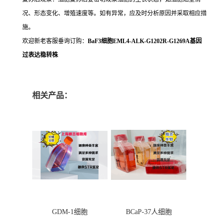
况、形态变化、增殖速度等。如有异常，应及时分析原因并采取相应措
施。
欢迎新老客服垂询订购：
BaF3细胞EML4-ALK-G1202R-G1269A基因
过表达稳转株
相关产品：
GDM-1细胞
BCaP-37人细胞