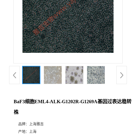
BaF3细胞EML4-ALK-G1202R-G1269A基因过表达稳转
株
品牌：
上海雅吉
产地：
上海