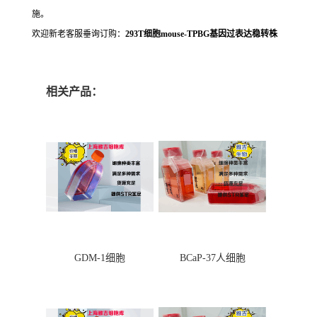
施。
欢迎新老客服垂询订购：
293T细胞mouse-TPBG基因过表达稳转株
相关产品：
GDM-1细胞
BCaP-37人细胞