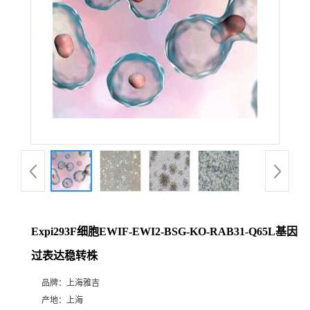
Expi293F细胞EWIF-EWI2-BSG-KO-RAB31-Q65L基因
过表达稳转株
品牌：
上海雅吉
产地：
上海