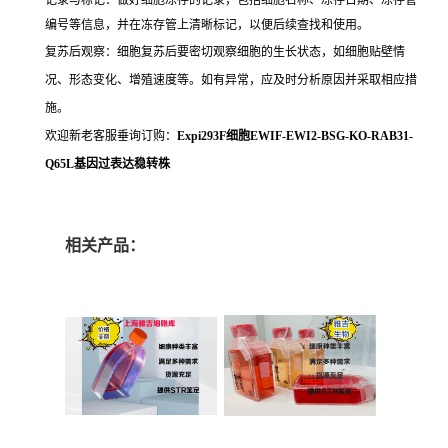
编号等信息，并在冻存管上清晰标记，以便后续查找和使用。
复苏后观察：细胞复苏后要密切观察细胞的生长状态，如细胞贴壁情
况、形态变化、增殖速度等。如有异常，应及时分析原因并采取相应措
施。
欢迎新老客服垂询订购：
Expi293F细胞EWIF-EWI2-BSG-KO-RAB31-
Q65L基因过表达稳转株
相关产品：